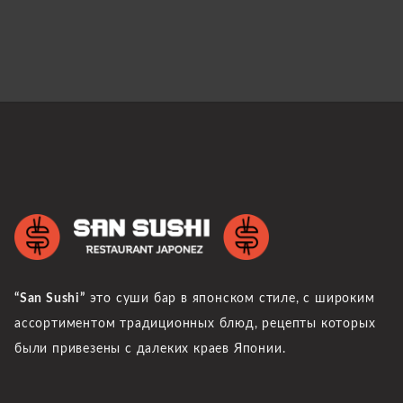
“San Sushi”
это суши бар в японском стиле, с широким
ассортиментом традиционных блюд, рецепты которых
были привезены с далеких краев Японии.