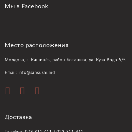
Мы в Facebook
Место расположения
Молдова, г. Кишинёв,
район Ботаника, ул. Куза Водэ 5/5
Email: info@sansushi.md
Доставка