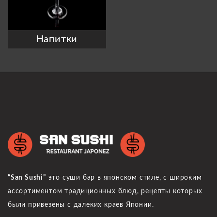
Напитки
“San Sushi”
это суши бар в японском стиле, с широким
ассортиментом традиционных блюд, рецепты которых
были привезены с далеких краев Японии.