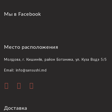
Мы в Facebook
Место расположения
Молдова, г. Кишинёв,
район Ботаника, ул. Куза Водэ 5/5
Email: info@sansushi.md
Доставка