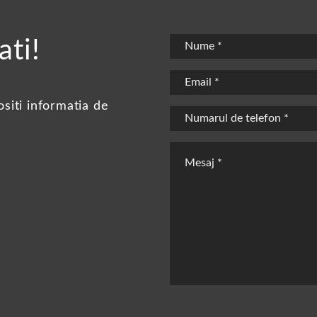
ati!
siti informatia de