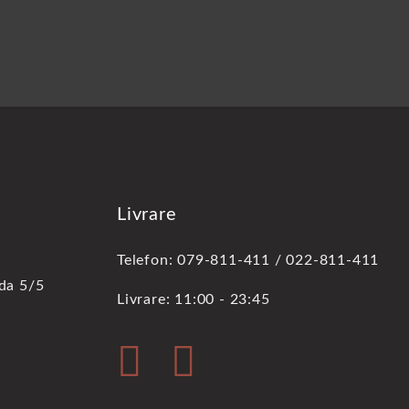
Livrare
Telefon: 079-811-411 / 022-811-411
oda 5/5
Livrare: 11:00 - 23:45