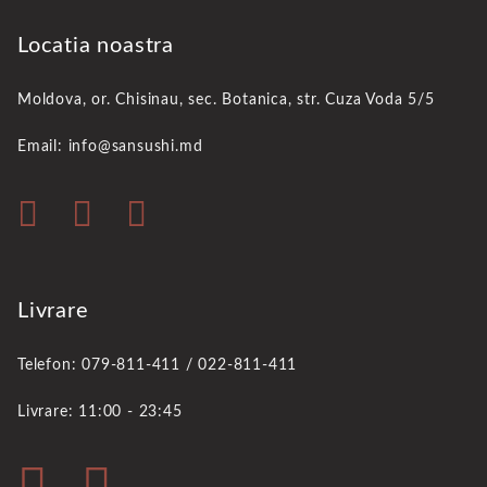
Locatia noastra
Moldova, or. Chisinau,
sec. Botanica, str. Cuza Voda 5/5
Email: info@sansushi.md
Livrare
Telefon: 079-811-411 / 022-811-411
Livrare: 11:00 - 23:45