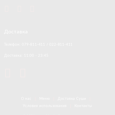
Доставка
Телефон: 079-811-411 / 022-811-411
Доставка: 11:00 - 23:45
О нас
Меню
Доставка Суши
Условия использования
Контакты