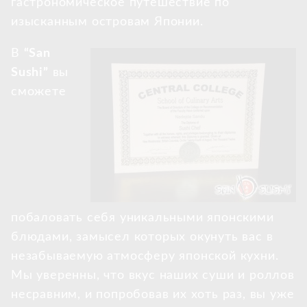
гастрономическое путешествие по
изысканным островам Японии.
В
“San
Sushi”
вы
сможете
побаловать себя уникальными японскими
блюдами, замысел которых окунуть вас в
незабываемую атмосферу японской кухни.
Мы уверенны, что вкус наших суши и роллов
несравним, и попробовав их хоть раз, вы уже