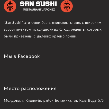
“San Sushi”
это суши бар в японском стиле, с широким
ассортиментом традиционных блюд, рецепты которых
были привезены с далеких краев Японии.
Мы в Facebook
Место расположения
Молдова, г. Кишинёв,
район Ботаника, ул. Куза Водэ 5/5