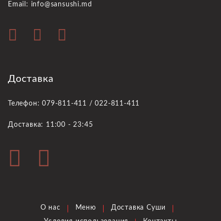
Email: info@sansushi.md
Доставка
Телефон: 079-811-411 / 022-811-411
Доставка: 11:00 - 23:45
О нас
Меню
Доставка Суши