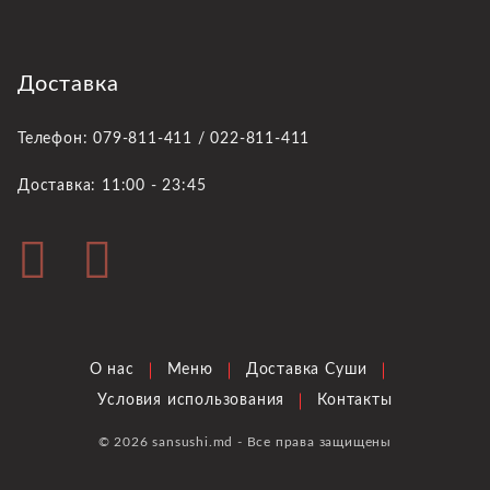
Доставка
Телефон: 079-811-411 / 022-811-411
Доставка: 11:00 - 23:45
О нас
Меню
Доставка Суши
Условия использования
Контакты
© 2026 sansushi.md - Все права защищены