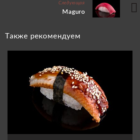
Следующая
Maguro
Tакже рекомендуем