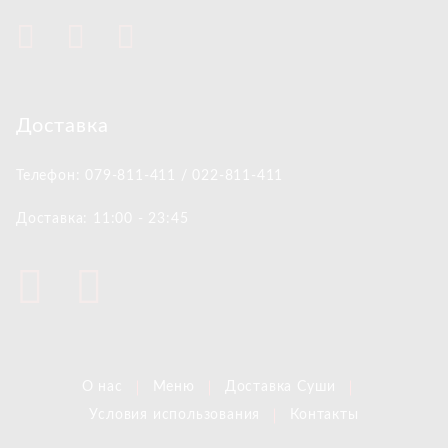
Доставка
Телефон: 079-811-411 / 022-811-411
Доставка: 11:00 - 23:45
О нас
Меню
Доставка Суши
Условия использования
Контакты