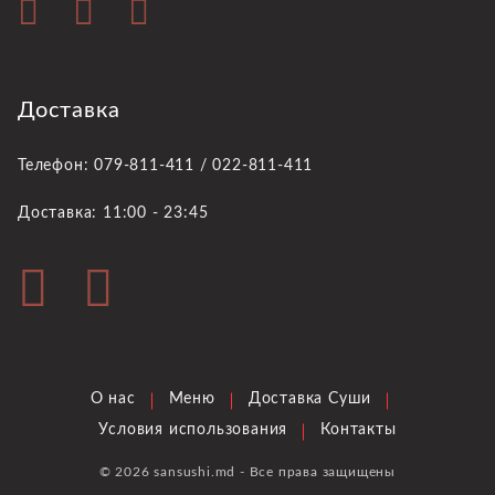
Доставка
Телефон: 079-811-411 / 022-811-411
Доставка: 11:00 - 23:45
О нас
Меню
Доставка Суши
Условия использования
Контакты
© 2026 sansushi.md - Все права защищены