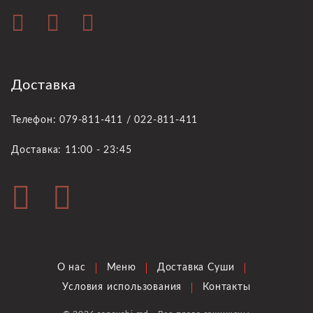
Доставка
Телефон: 079-811-411 / 022-811-411
Доставка: 11:00 - 23:45
О нас
Меню
Доставка Суши
Условия использования
Контакты