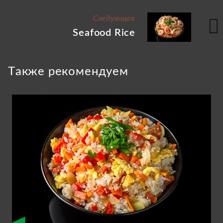
Следующая
Seafood Rice
Tакже рекомендуем