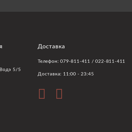
я
Доставка
Телефон: 079-811-411 / 022-811-411
 Водэ 5/5
Доставка: 11:00 - 23:45