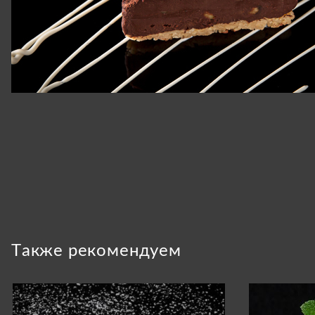
Tакже рекомендуем