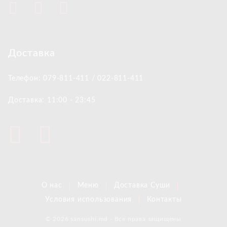
Доставка
Телефон: 079-811-411 / 022-811-411
Доставка: 11:00 - 23:45
О нас
Меню
Доставка Суши
Условия использования
Контакты
© 2026 sansushi.md - Все права защищены