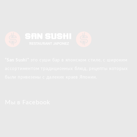
“San Sushi”
это суши бар в японском стиле, с широким
ассортиментом традиционных блюд, рецепты которых
были привезены с далеких краев Японии.
Мы в Facebook