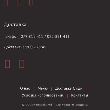
Доставка
Телефон: 079-811-411 / 022-811-411
Доставка: 11:00 - 23:45
О нас
Меню
Доставка Суши
Условия использования
Контакты
© 2026 sansushi.md - Все права защищены