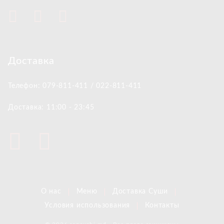
Доставка
Телефон: 079-811-411 / 022-811-411
Доставка: 11:00 - 23:45
О нас
Меню
Доставка Суши
Условия использования
Контакты