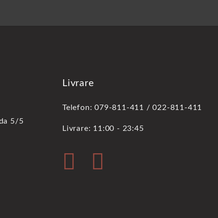
Livrare
Telefon: 079-811-411 / 022-811-411
oda 5/5
Livrare: 11:00 - 23:45