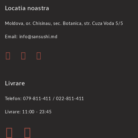
Locatia noastra
Moldova, or. Chisinau,
sec. Botanica, str. Cuza Voda 5/5
Email: info@sansushi.md
Livrare
Telefon: 079-811-411 / 022-811-411
Livrare: 11:00 - 23:45