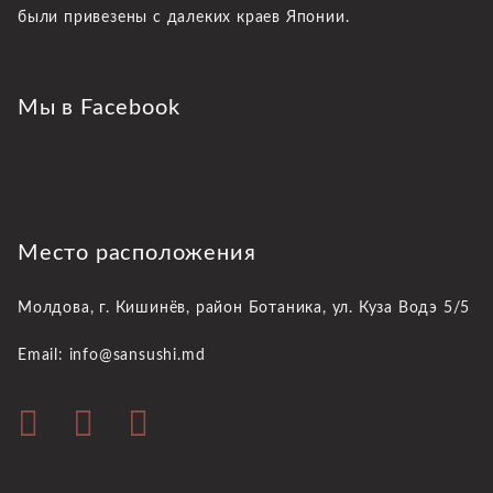
были привезены с далеких краев Японии.
Мы в Facebook
Место расположения
Молдова, г. Кишинёв,
район Ботаника, ул. Куза Водэ 5/5
Email: info@sansushi.md