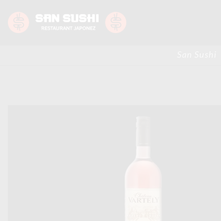
San Sushi