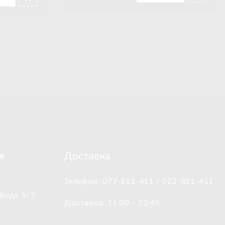
я
Доставка
Телефон: 079-811-411 / 022-811-411
 Водэ 5/5
Доставка: 11:00 - 23:45