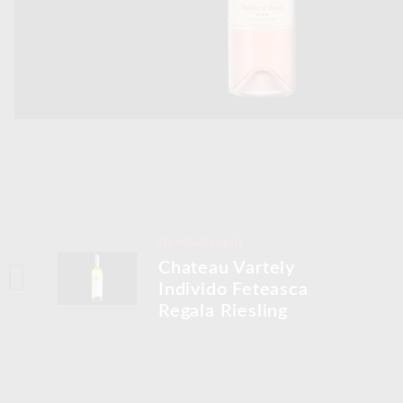
Предыдущий
Chateau Vartely
Individo Feteasca
Regala Riesling