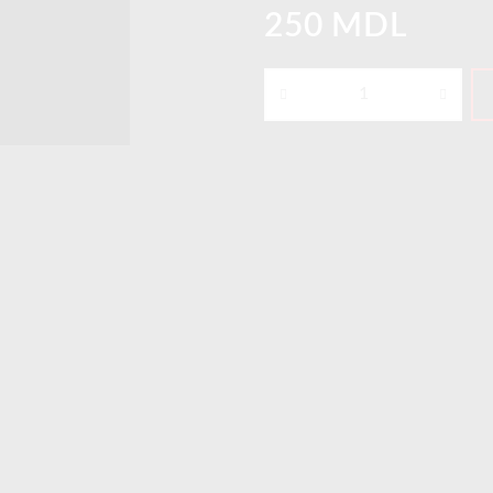
250 MDL