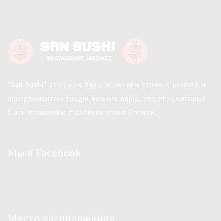
“San Sushi”
это суши бар в японском стиле, с широким
ассортиментом традиционных блюд, рецепты которых
были привезены с далеких краев Японии.
Мы в Facebook
Место расположения