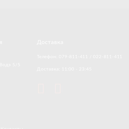
я
Доставка
Телефон: 079-811-411 / 022-811-411
 Водэ 5/5
Доставка: 11:00 - 23:45