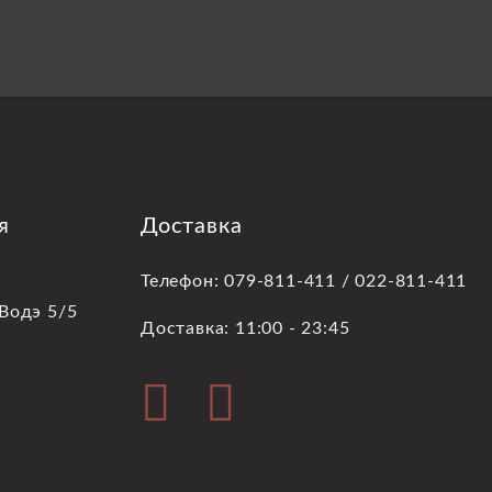
я
Доставка
Телефон: 079-811-411 / 022-811-411
 Водэ 5/5
Доставка: 11:00 - 23:45