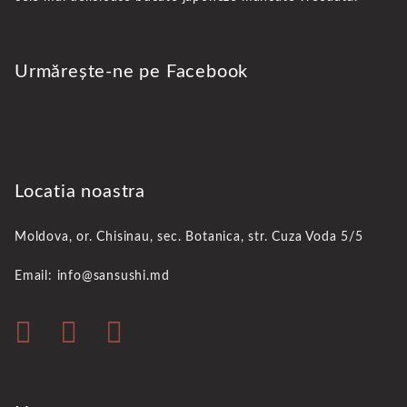
Urmărește-ne pe Facebook
Locatia noastra
Moldova, or. Chisinau,
sec. Botanica, str. Cuza Voda 5/5
Email: info@sansushi.md