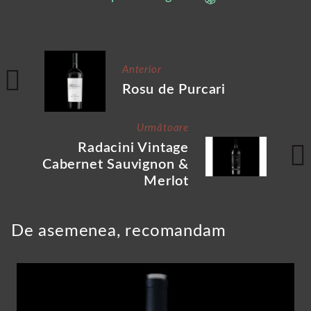
Anterior
Rosu de Purcari
Următoare
Radacini Vintage
Cabernet Sauvignon &
Merlot
De asemenea, recomandam