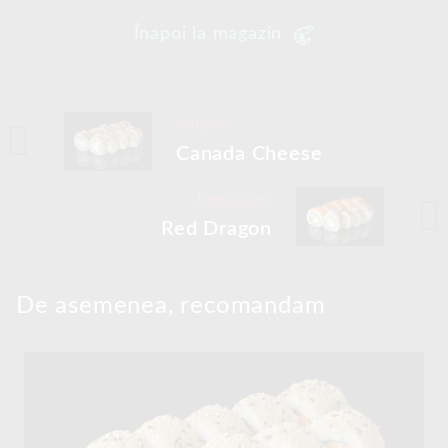
Înapoi la magazin
Anterior
Canada Cheese
Următoare
Red Dragon
De asemenea, recomandam