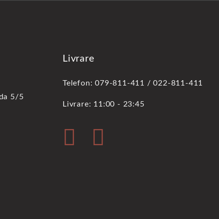
Livrare
Telefon: 079-811-411 / 022-811-411
oda 5/5
Livrare: 11:00 - 23:45