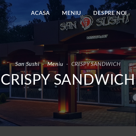
ACASA
MENIU
DESPRE NOI
San Sushi
-
Meniu
-
CRISPY SANDWICH
CRISPY SANDWICH